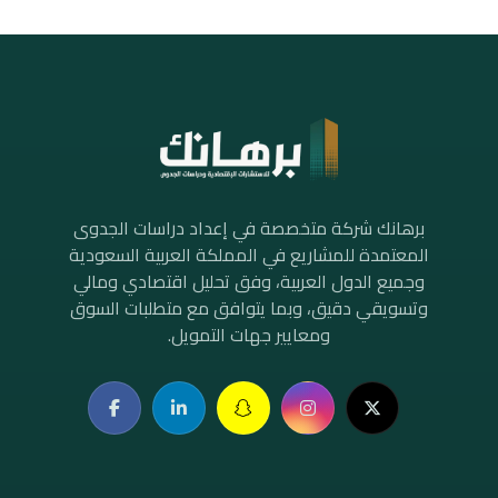
برهانك شركة متخصصة في إعداد دراسات الجدوى
المعتمدة للمشاريع في المملكة العربية السعودية
وجميع الدول العربية، وفق تحليل اقتصادي ومالي
وتسويقي دقيق، وبما يتوافق مع متطلبات السوق
ومعايير جهات التمويل.