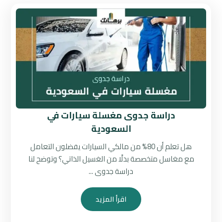
دراسة جدوى مغسلة سيارات في
السعودية
هل تعلم أن 80% من مالكي السيارات يفضلون التعامل
مع مغاسل متخصصة بدلًا من الغسيل الذاتي؟ وتوضح لنا
دراسة جدوى ...
اقرأ المزيد