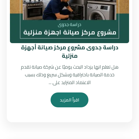
دراسة جدوى مشروع مركز صيانة أجهزة
منزلية
هل تعلم انها يزداد البحث يوميًا عن شركة صيانة تقدم
خدمة الصيانة باحترافية وبشكل سريع وذلك بسبب
الاعتماد المتزايد على ...
اقرأ المزيد