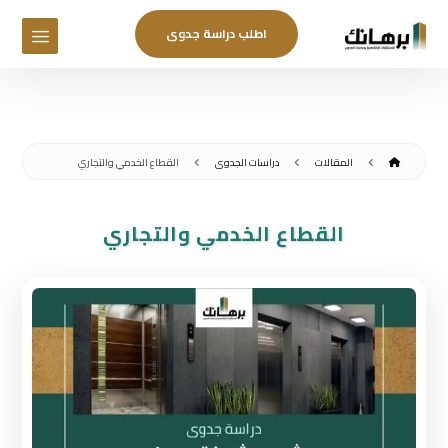
اطلب دراسة جدوى
المقالات
دراسات الجدوى
القطاع الخدمي والتجاري
القطاع الخدمي والتجاري