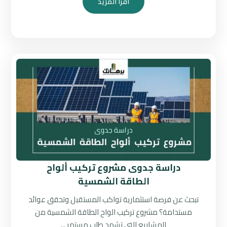
اقرأ المزيد
دراسة جدوى مشروع تركيب ألواح
الطاقة الشمسية
تبحث عن فرصة استثمارية تواكب المستقبل وتحقق عوائد
مستدامة؟ مشروع تركيب الواح الطاقة الشمسية من
المشاريع التي تشهد طلب مستمر ...