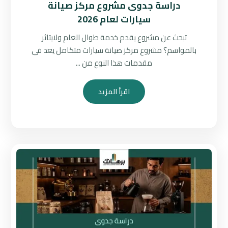
دراسة جدوى مشروع مركز صيانة
سيارات لعام 2026
تبحث عن مشروع يقدم خدمة طوال العام ولايتاثر
بالمواسم؟ مشروع مركز صيانة سيارات متكامل يعد فى
مقدمات هذا النوع من ...
اقرأ المزيد