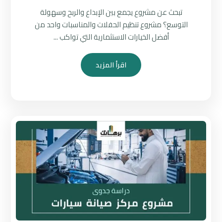
تبحث عن مشروع يجمع بين الإبداع والربح وسهولة
التوسع؟ مشروع تنظيم الحفلات والمناسبات واحد من
أفضل الخيارات الاستثمارية التي تواكب ...
اقرأ المزيد