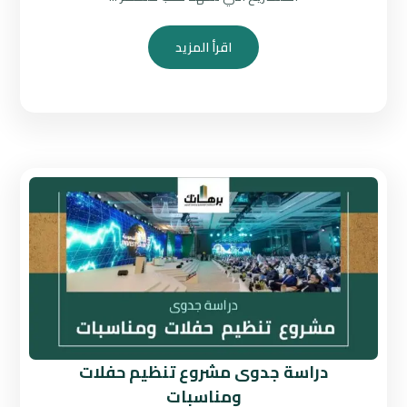
اقرأ المزيد
دراسة جدوى مشروع تنظيم حفلات
ومناسبات