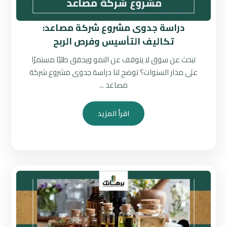
دراسة جدوى مشروع شركة مصاعد:
تكاليف التأسيس وفرص الربح
تبحث عن سوق لا يتوقف عن النمو ويحقق طلبًا مستمرًا
على مدار السنوات؟ توضح لنا دراسة جدوى مشروع شركة
مصاعد ...
اقرأ المزيد