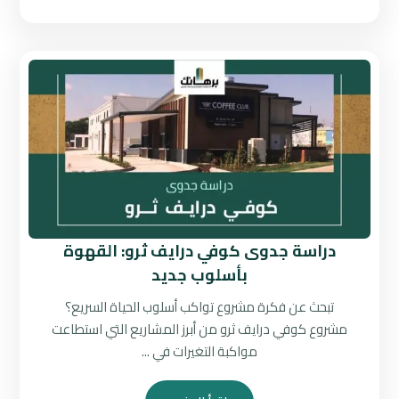
دراسة جدوى كوفي درايف ثرو: القهوة
بأسلوب جديد
تبحث عن فكرة مشروع تواكب أسلوب الحياة السريع؟
مشروع كوفي درايف ثرو من أبرز المشاريع التي استطاعت
مواكبة التغيرات في ...