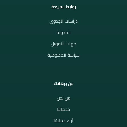
روابط سريعة
دراسات الجدوى
المدونة
جهات التمويل
سياسة الخصوصية
عن برهانك
من نحن
خدماتنا
آراء عملائنا