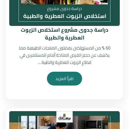
دراسة جدوى مشروع استخلاص الزيوت
العطرية والطبية
60 % من المستهلكين يفضلون المنتجات الطبيعية مما
يكشف عن حجم الفرص المتاحة أمام المستثمرين في
قطاع الزيوت العطرية والطبية ...
اقرأ المزيد