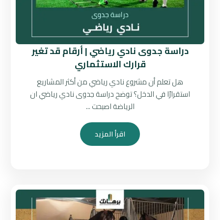
دراسة جدوى نادي رياضي | أرقام قد تغير
قرارك الاستثماري
هل تعلم أن مشروع نادي رياضي من أكثر المشاريع
استقرارًا في الدخل؟ توضح دراسة جدوى نادي رياضي ان
الرياضة اصبحت ...
اقرأ المزيد