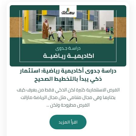
دراسة جدوى أكاديمية رياضية: استثمار
ذكي يبدأ بالتخطيط الصحيح
الفرص الاستثمارية كثيرة لكن الذكي فقط من يعرف كيف
يختارها وفي مجال متنامي مثل مجال الرياضة مازالت
الفرص مطروحة ولكن ...
اقرأ المزيد