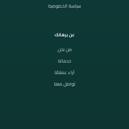
سياسة الخصوصية
عن برهانك
من نحن
خدماتنا
آراء عملائنا
تواصل معنا