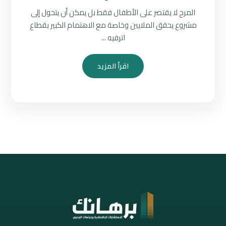
المرح لا يقتصر على الأطفال فقط بل يمكن أن يتحول إلى
مشروع يحقق الملايين وخاصة مع الاهتمام الكبير بقطاع
اترفيه ...
اقرأ المزيد