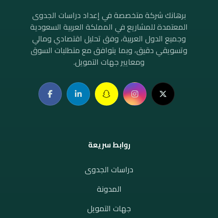
برهانك شركة متخصصة في إعداد دراسات الجدوى
المعتمدة للمشاريع في المملكة العربية السعودية
وجميع الدول العربية، وفق تحليل اقتصادي ومالي
وتسويقي دقيق، وبما يتوافق مع متطلبات السوق
ومعايير جهات التمويل.
روابط سريعة
دراسات الجدوى
المدونة
جهات التمويل