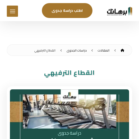
اطلب دراسة جدوى
المقالات
دراسات الجدوى
القطاع الترفيهي
القطاع الترفيهي