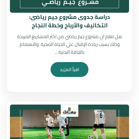
دراسة جدوى مشروع جيم رياضى:
التكاليف والأرباح وخطة النجاح
هل تعلم ان مشروع جيم رياضي من اكثر المشاريع المربحة
وذلك بسبب زيادة الإقبال علي الحياة الصحية والاهتمام
باللياقة البدنية ...
اقرأ المزيد