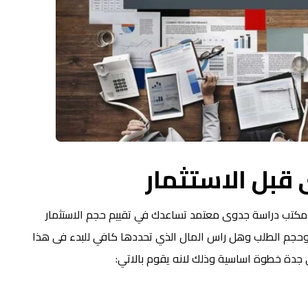
قبل الاستثمار
كتب دراسة جدوى معتمد تساعدك في تقييم حجم الاستثمار
حجم الطلب وهل راس المال الذي تحددها كافي للبدء فى هذا
جدة خطوة اساسية وذلك لانه يقوم بالاتي: