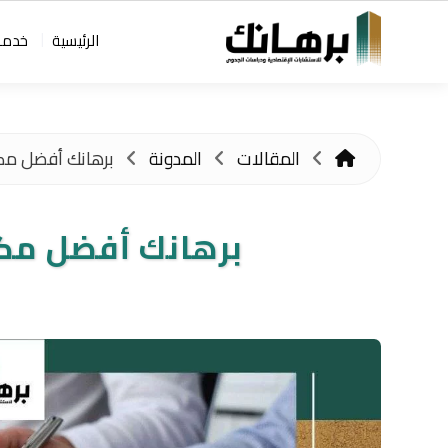
الرئيسية
خدمات
المقالات
المدونة
برهانك أفضل مكت
برهانك أفضل مكت