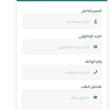
الاسم بالكامل
البريد الإلكتروني
رقم الهاتف
تفاصيل الطلب