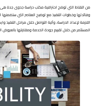
من النقاط التي توضح احترافية مكتب دراسة جدوى جدة هى
وفائدتها وخطوات التنفيذ مع توضيح العناصر التي ستضمنها الد
اللازمة لإعداد الدراسة، وآلية التواصل خلال مراحل التنفيذ
المستثمر من خلال تقييم جودة الخدمة ومقارنتها بالعروض ال