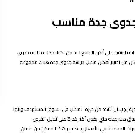
ة.
جدوى جدة مناسب
للتنفيذ على أرض الواقع لابد من اختيار مكتب دراسة جدوى
تمكن من اختيار أفضل مكتب دراسة جدوى جدة هناك مجموعة
ودية يجب ان تتاكد من خبرة المكتب في السوق المستهدف وانها
ت سوق مشروعك حتي يكون أكثر قدرة على تحليل الفرص
غيرات المحتملة في الأسعار والطلب وهكذا تتمكن من ضمان