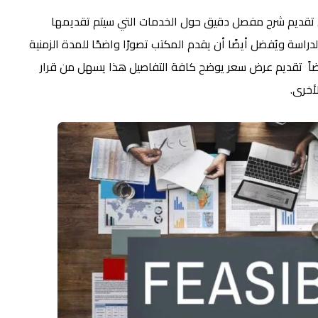
 تقديم شرح مفصل دقيق حول الخدمات التي سيتم تقديمها
راسة ويُفضل أيضًا أن يقدم المكتب تصورًا واضحًا للمدة الزمنية
 وايضاً تقديم عرض سعر يوضح كافة التفاصيل هذا يسهل من قرار
أخرى.