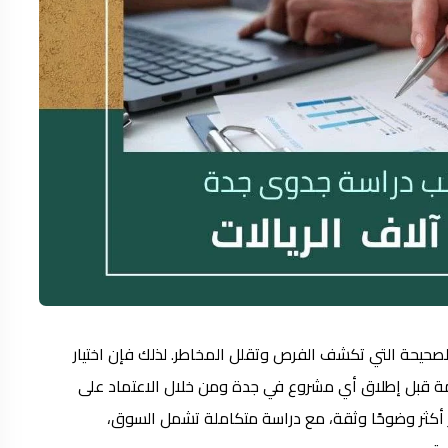
سة الصحيحة التي تكشف الفرص وتقلل المخاطر. لذلك فإن اختيار
 قبل إطلاق أي مشروع في جدة ومن خلال الاعتماد على
ر أكثر وضوحًا وثقة، مع دراسة متكاملة تشمل السوق،