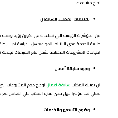
نجاح مشروعك.
تقييمات العملاء السابقين
من المؤشرات الرئيسية التي تساعدك فى تكوين رؤية وضحة ح
طبيعة الخدمة مدى الالتزام بالمواعيد هل الدراسة تدرس كاف
احتياجات المشروعات المختلفة بشكل عام التقييمات تجعلك 
وجود سابقة أعمال
ان يمتلك المكتب
سابقة اعمال
توضح حجم المشروعات التي ق
عملي تعد مؤشرا حول مدى قدرة المكتب علي التعامل مع م
وضوح التسعير والخدمات