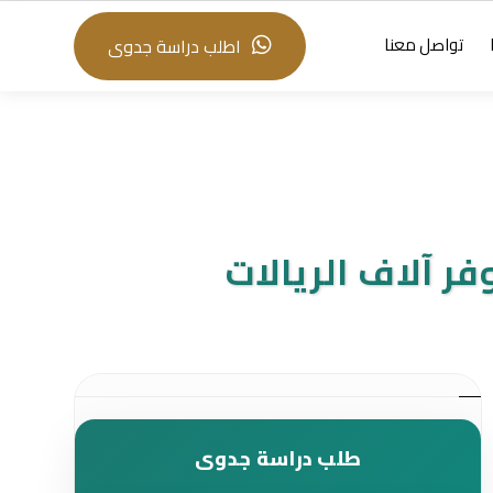
تواصل معنا
اطلب دراسة جدوى
 آلاف الريالات
طلب دراسة جدوى