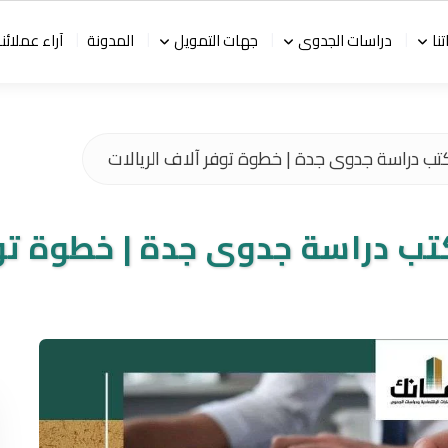
نا
دراسات الجدوى
جهات التمويل
المدونة
آراء عملائنا
ب دراسة جدوى جدة | خطوة توفر آلاف الريالات
ب دراسة جدوى جدة | خطوة توفر