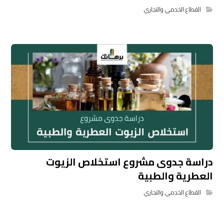
القطاع الخدمي والتجاري
دراسة جدوى مشروع استخلاص الزيوت
العطرية والطبية
القطاع الخدمي والتجاري