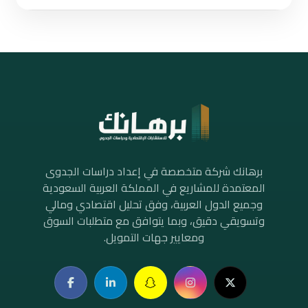
برهانك شركة متخصصة في إعداد دراسات الجدوى
المعتمدة للمشاريع في المملكة العربية السعودية
وجميع الدول العربية، وفق تحليل اقتصادي ومالي
وتسويقي دقيق، وبما يتوافق مع متطلبات السوق
ومعايير جهات التمويل.