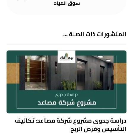
سوق المياه
المنشورات ذات الصلة ...
دراسة جدوى مشروع شركة مصاعد: تكاليف
التأسيس وفرص الربح