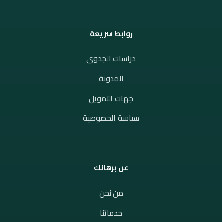
روابط سريعة
دراسات الجدوى
المدونة
جهات التمويل
سياسة الخصوصية
عن برهانك
من نحن
خدماتنا