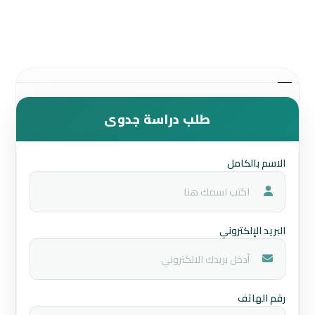
طلب دراسة جدوى
الاسم بالكامل
البريد الإلكتروني
رقم الهاتف