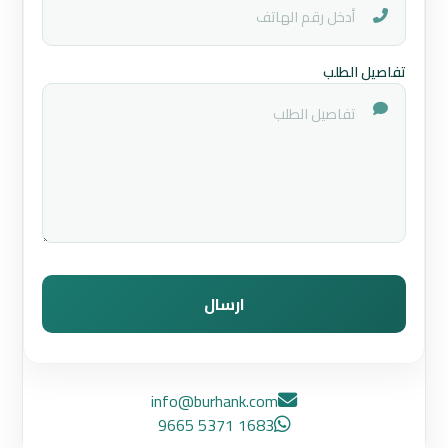
تفاصيل الطلب
ارسال
info@burhank.com
1683 5371 9665