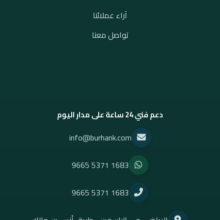
آراء عملائنا
تواصل معنا
دعم فني 24 ساعة على مدار اليوم
info@burhank.com
9665 5371 1683
9665 5371 1683