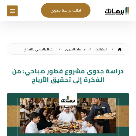
اطلب دراسة جدوى
المقالات
دراسات الجدوى
القطاع الخدمي والتجاري
دراسة جدوى مشروع فطور صباحي: من
الفكرة إلى تحقيق الأرباح