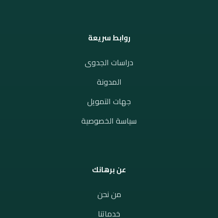
روابط سريعة
دراسات الجدوى
المدونة
جهات التمويل
سياسة الخصوصية
عن برهانك
من نحن
خدماتنا