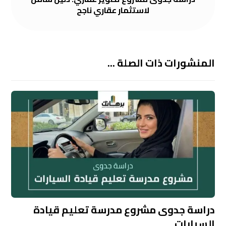
لاستثمار عقاري ناجح
المنشورات ذات الصلة ...
دراسة جدوى مشروع مدرسة تعليم قيادة
السيارات