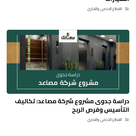
القطاع الخدمي والتجاري
دراسة جدوى مشروع شركة مصاعد: تكاليف
التأسيس وفرص الربح
القطاع الخدمي والتجاري