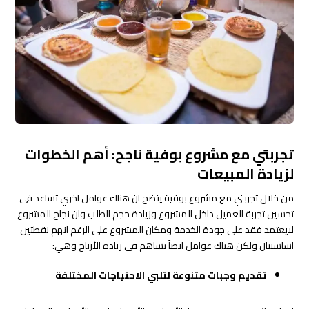
تجربتي مع مشروع بوفية ناجح: أهم الخطوات
لزيادة المبيعات
من خلال تجربتي مع مشروع بوفية يتضح ان هناك عوامل اخري تساعد فى
تحسين تجربة العميل داخل المشروع وزيادة حجم الطلب وان نجاح المشروع
لايعتمد فقد علي جودة الخدمة ومكان المشروع علي الرغم انهم نقطتين
اساسيتان ولكن هناك عوامل ايضاً تساهم فى زيادة الأرباح وهي:
تقديم وجبات متنوعة لتلبي الاحتياجات المختلفة