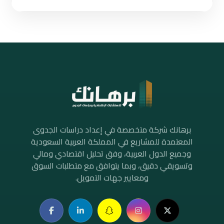
برهانك شركة متخصصة في إعداد دراسات الجدوى
المعتمدة للمشاريع في المملكة العربية السعودية
وجميع الدول العربية، وفق تحليل اقتصادي ومالي
وتسويقي دقيق، وبما يتوافق مع متطلبات السوق
ومعايير جهات التمويل.