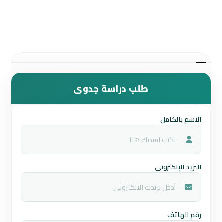
طلب دراسة جدوى
الاسم بالكامل
البريد الإلكتروني
رقم الهاتف