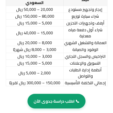
السعودي
إيجار وتجهيز مستودع
20,000 – 50,000 ريال
شراء سيارة توزيع
80,000 – 150,000 ريال
أرفف وتجهيزات التخزين
5,000 – 15,000 ريال
شراء أول دفعة مياه
15,000 – 40,000 ريال
معدنية
العمالة والتشغيل الشهري
8,000 – 20,000 ريال
الوقود والصيانة
3,000 – 8,000 ريال شهريًا
التراخيص والسجل التجاري
3,000 – 10,000 ريال
التسويق والإعلانات
5,000 – 15,000 ريال
أنظمة إدارة الطلبات
2,000 – 5,000 ريال
والتواصل
إجمالي التكلفة التأسيسية
150,000 – 300,000 ريال تقريبًا
📞 اطلب دراسة جدوى الآن