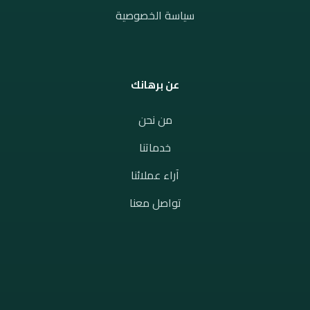
سياسة الخصوصية
عن برهانك
من نحن
خدماتنا
آراء عملائنا
تواصل معنا