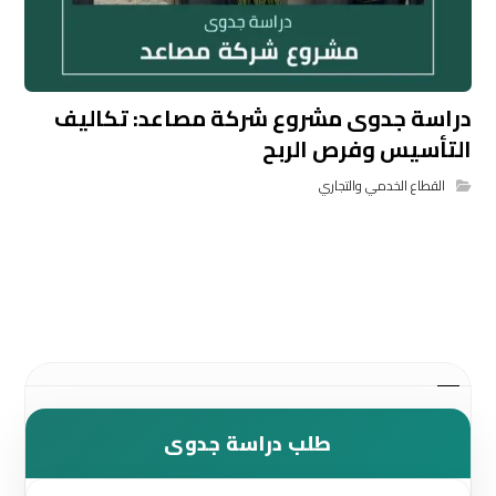
دراسة جدوى مشروع شركة مصاعد: تكاليف
التأسيس وفرص الربح
القطاع الخدمي والتجاري
طلب دراسة جدوى