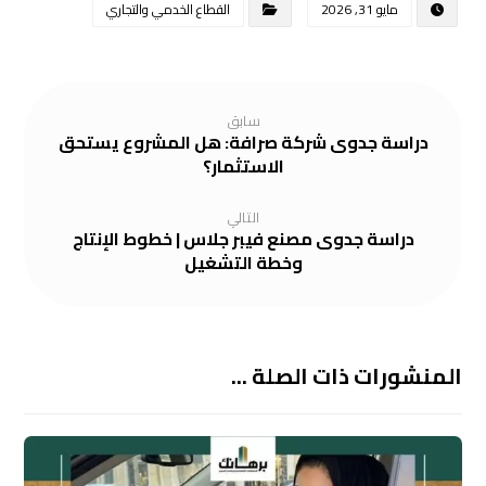
مايو 31, 2026
القطاع الخدمي والتجاري
سابق
دراسة جدوى شركة صرافة: هل المشروع يستحق
الاستثمار؟
التالي
دراسة جدوى مصنع فيبر جلاس | خطوط الإنتاج
وخطة التشغيل
المنشورات ذات الصلة ...