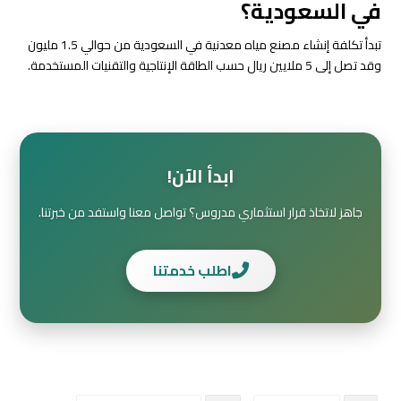
في السعودية؟
تبدأ تكلفة إنشاء مصنع مياه معدنية في السعودية من حوالي 1.5 مليون
وقد تصل إلى 5 ملايين ريال حسب الطاقة الإنتاجية والتقنيات المستخدمة.
ابدأ الآن!
جاهز لاتخاذ قرار استثماري مدروس؟ تواصل معنا واستفد من خبرتنا.
اطلب خدمتنا