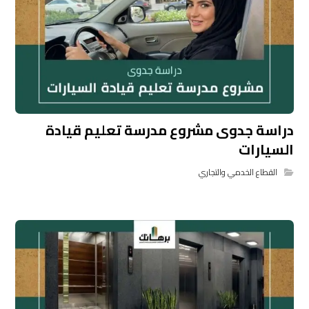
دراسة جدوى مشروع مدرسة تعليم قيادة
السيارات
القطاع الخدمي والتجاري