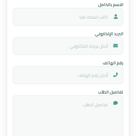
الاسم بالكامل
البريد الإلكتروني
رقم الهاتف
تفاصيل الطلب