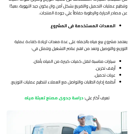
وتنظيم عمليات التحميل والتفريغ بشكل آمن وان يكون جيد التهوية، بعيدًا
عن مصادر الحرارة والرطوبة حفاظأ علي جودة المنتجات.
المعدات المستخدمة فى المشروع
يعتمد مشروع بيع مياه بالجمله على عدة معدات لزيادة كفاءة عملية
التوزيع والتوصيل وتعد من اهم عناصر التشغيل وتتمثل في:
سيارات مناسبة لنقل كميات كبيرة من المياه بأمان.
أرفف تخزين.
عربات تحميل.
أنظمة إدارة الطلبات والتواصل مع العملاء لتنظيم عمليات التوزيع.
تعرف أكثر علي:
دراسة جدوى مصنع تعبئة مياه