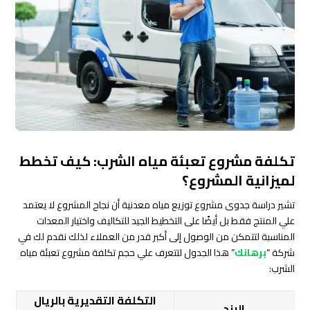
تكلفة مشروع تعبئة مياه الشرب: كيف تخطط
لميزانية المشروع؟
تشير دراسة جدوى مشروع توزيع مياه معدنية أن نجاح المشروع لا يعتمد
علي المنتج فقط بل أيضًا على التخطيط الجيد للتكاليف واختيار المعدات
المناسبة لتتمكن من الوصول إلى أكبر قدر من العملاء لذلك نقدم لك في
شركة “
برهانك
” هذا الجدول لتتعرف علي حجم تكلفة مشروع تعبئة مياه
الشرب:
التكلفة التقديرية بالريال
البند