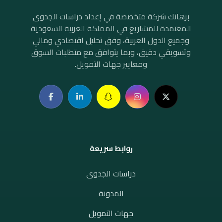
برهانك شركة متخصصة في إعداد دراسات الجدوى
المعتمدة للمشاريع في المملكة العربية السعودية
وجميع الدول العربية، وفق تحليل اقتصادي ومالي
وتسويقي دقيق، وبما يتوافق مع متطلبات السوق
ومعايير جهات التمويل.
روابط سريعة
دراسات الجدوى
المدونة
جهات التمويل