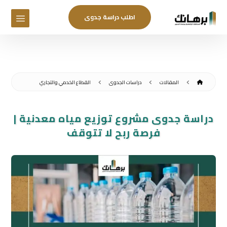
اطلب دراسة جدوى
المقالات
دراسات الجدوى
القطاع الخدمي والتجاري
دراسة جدوى مشروع توزيع مياه معدنية |
فرصة ربح لا تتوقف