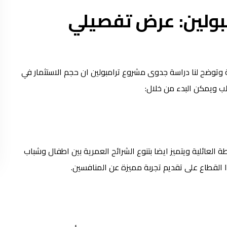
بولين: عرض تفصيلي
ة وتوضح لنا دراسة جدوى مشروع ترامبولين ان حجم الاستثمار في
طة العائلية ويتميز ايضا بتنوع الشرائح العمرية بين اطفال وشباب
القطاع على تقديم تجربة مميزة عن المنافسين.