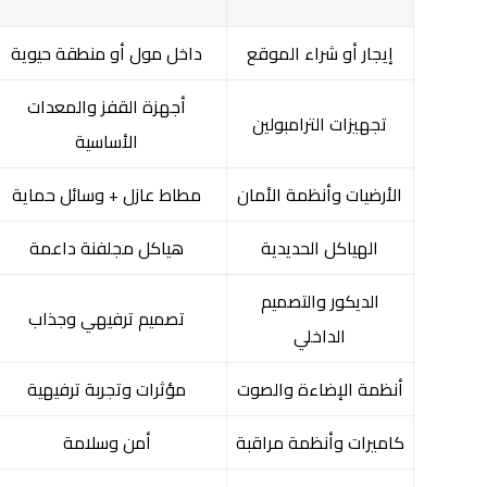
إيجار أو شراء الموقع
داخل مول أو منطقة حيوية
أجهزة القفز والمعدات
تجهيزات الترامبولين
الأساسية
الأرضيات وأنظمة الأمان
مطاط عازل + وسائل حماية
الهياكل الحديدية
هياكل مجلفنة داعمة
الديكور والتصميم
تصميم ترفيهي وجذاب
الداخلي
أنظمة الإضاءة والصوت
مؤثرات وتجربة ترفيهية
كاميرات وأنظمة مراقبة
أمن وسلامة