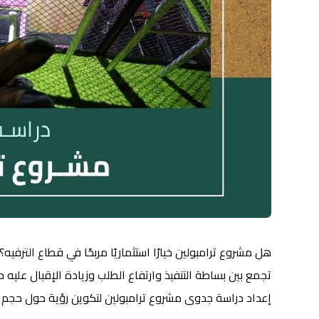
هل مشروع ترامبولين خيارًا استثماريًا مربحًا في قطاع الترفيه؟
تجمع بين بساطة التنفيذ وارتفاع الطلب وزيادة الإقبال عليه
إعداد دراسة جدوى مشروع ترامبولين لتكوين رؤية حول حجم ال