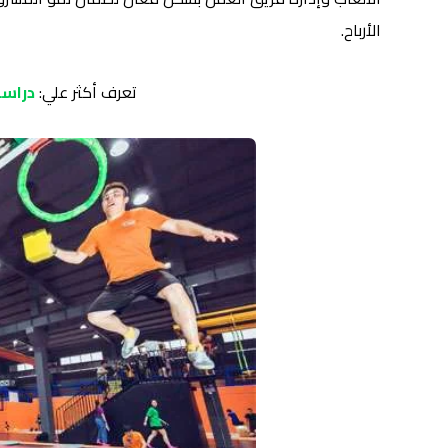
الأرباح.
تعرف أكثر علي:
دراسة