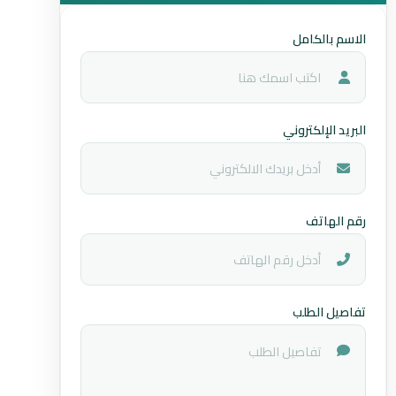
الاسم بالكامل
البريد الإلكتروني
رقم الهاتف
تفاصيل الطلب