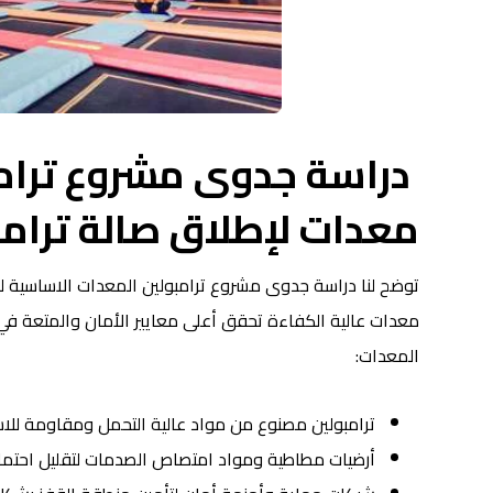
دراسة جدوى مشروع ترامب
معدات لإطلاق صالة ترامب
توضح لنا دراسة جدوى مشروع ترامبولين المعدات الاساسية ل
معدات عالية الكفاءة تحقق أعلى معايير الأمان والمتعة 
المعدات:
ترامبولين مصنوع من مواد عالية التحمل ومقاومة للا
أرضيات مطاطية ومواد امتصاص الصدمات لتقليل احتمالي