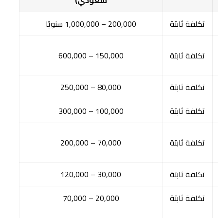
تكلفة ثابتة
200,000 – 1,000,000 سنويًا
تكلفة ثابتة
150,000 – 600,000
تكلفة ثابتة
80,000 – 250,000
تكلفة ثابتة
100,000 – 300,000
تكلفة ثابتة
70,000 – 200,000
تكلفة ثابتة
30,000 – 120,000
تكلفة ثابتة
20,000 – 70,000