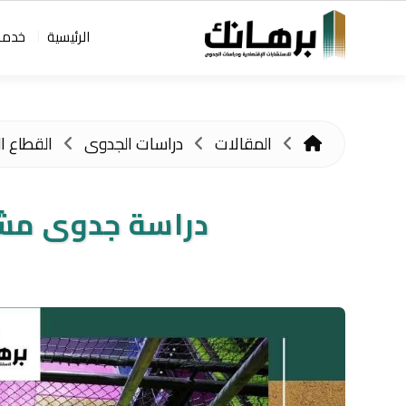
الرئيسية
خدمات
المقالات
دراسات الجدوى
القطاع ا
دراسة جدوى مشرو