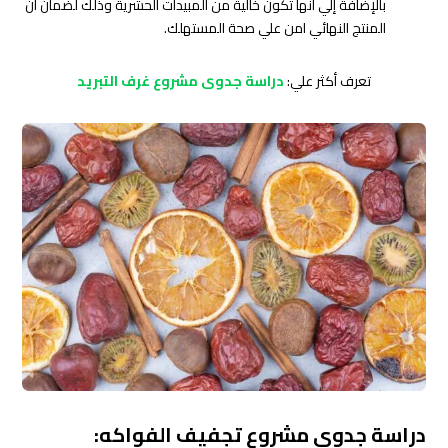
بالإضافة إلي انها تكون خالية من المبيدات الحشرية وذلك لضمان ان
المنتج النهائي امن علي صحة المستهلك.
تعرف أكثر علي:
دراسة جدوى مشروع غرف التبريد
دراسة جدوى مشروع تجفيف الفواكه: