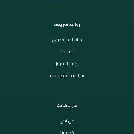
روابط سريعة
دراسات الجدوى
المدونة
جهات التمويل
سياسة الخصوصية
عن برهانك
من نحن
خدماتنا