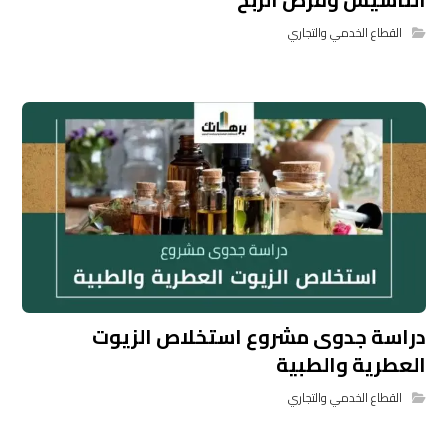
القطاع الخدمي والتجاري
دراسة جدوى مشروع استخلاص الزيوت
العطرية والطبية
القطاع الخدمي والتجاري