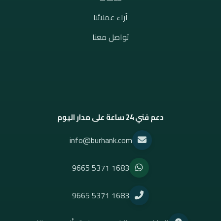
آراء عملائنا
تواصل معنا
دعم فني 24 ساعة على مدار اليوم
info@burhank.com
9665 5371 1683
9665 5371 1683