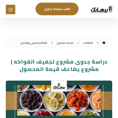
اطلب دراسة جدوى
المقالات
دراسات الجدوى
القطاع الخدمي والتجاري
دراسة جدوى مشروع تجفيف الفواكه |
مشروع يضاعف قيمة المحصول