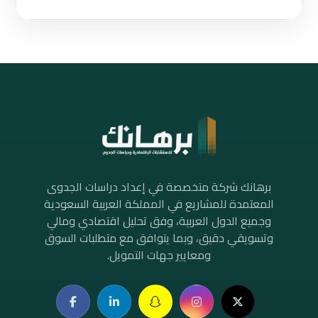
برهانك شركة متخصصة في إعداد دراسات الجدوى
المعتمدة للمشاريع في المملكة العربية السعودية
وجميع الدول العربية، وفق تحليل اقتصادي ومالي
وتسويقي دقيق، وبما يتوافق مع متطلبات السوق
ومعايير جهات التمويل.