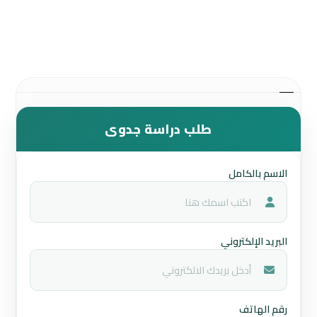
طلب دراسة جدوى
الاسم بالكامل
البريد الإلكتروني
رقم الهاتف