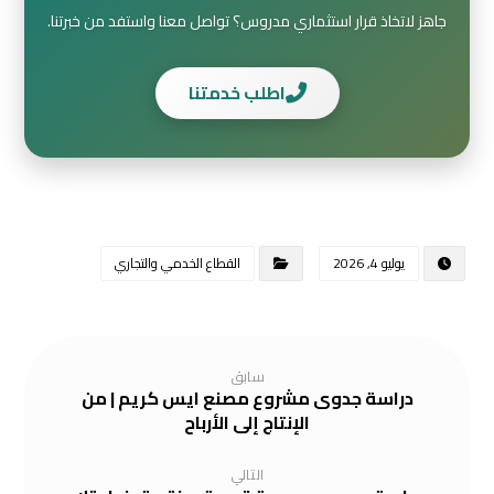
جاهز لاتخاذ قرار استثماري مدروس؟ تواصل معنا واستفد من خبرتنا.
اطلب خدمتنا
يوليو 4, 2026
القطاع الخدمي والتجاري
سابق
دراسة جدوى مشروع مصنع ايس كريم | من
الإنتاج إلى الأرباح
التالي