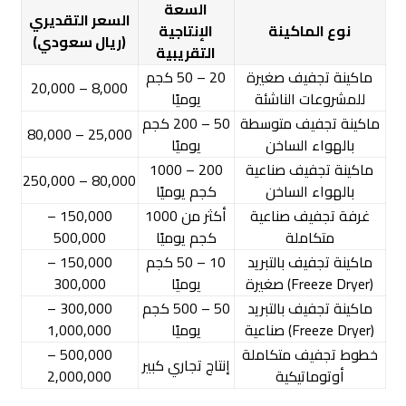
السعة
السعر التقديري
نوع الماكينة
الإنتاجية
(ريال سعودي)
التقريبية
ماكينة تجفيف صغيرة
20 – 50 كجم
8,000 – 20,000
للمشروعات الناشئة
يوميًا
ماكينة تجفيف متوسطة
50 – 200 كجم
25,000 – 80,000
بالهواء الساخن
يوميًا
ماكينة تجفيف صناعية
200 – 1000
80,000 – 250,000
بالهواء الساخن
كجم يوميًا
غرفة تجفيف صناعية
أكثر من 1000
150,000 –
متكاملة
كجم يوميًا
500,000
ماكينة تجفيف بالتبريد
10 – 50 كجم
150,000 –
(Freeze Dryer) صغيرة
يوميًا
300,000
ماكينة تجفيف بالتبريد
50 – 500 كجم
300,000 –
(Freeze Dryer) صناعية
يوميًا
1,000,000
خطوط تجفيف متكاملة
500,000 –
إنتاج تجاري كبير
أوتوماتيكية
2,000,000