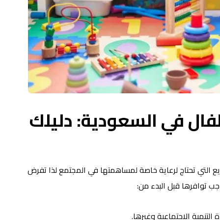
ال في السعودية: دليلك
ع التي تحتاج لرعاية خاصة لمساهمتها في المجتمع لذا تفرض
ب توافرها قبل البدء من:
 التنمية الاجتماعية وغيرها.