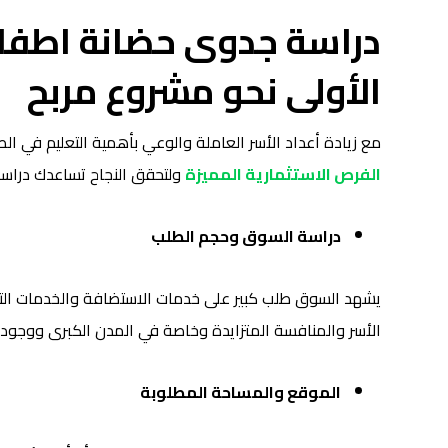
دراسة جدوى حضانة اطفا
الأولى نحو مشروع مربح
مع زيادة أعداد الأسر العاملة والوعي بأهمية التعليم في الط
الفرص الاستثمارية المميزة
ولتحقق النجاح تساعدك دراسة
دراسة السوق وحجم الطلب
يشهد السوق طلب كبير على خدمات الاستضافة والخدمات الت
الأسر والمنافسة المتزايدة وخاصة في المدن الكبرى ووجود ا
الموقع والمساحة المطلوبة