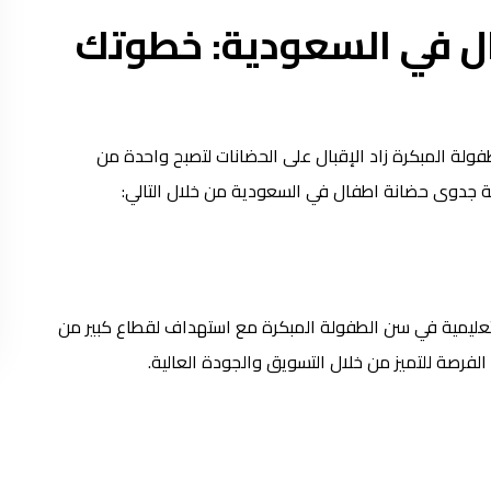
ل في السعودية: خطوتك
فولة المبكرة زاد الإقبال على الحضانات لتصبح واحدة من
 جدوى حضانة اطفال في السعودية من خلال التالي:
عليمية في سن الطفولة المبكرة مع استهداف لقطاع كبير من
لفرصة للتميز من خلال التسويق والجودة العالية.