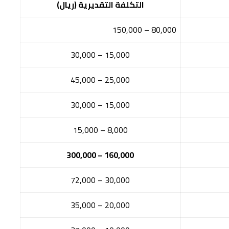
التكلفة التقديرية (ريال)
80,000 – 150,000
15,000 – 30,000
25,000 – 45,000
15,000 – 30,000
8,000 – 15,000
160,000 – 300,000
30,000 – 72,000
20,000 – 35,000