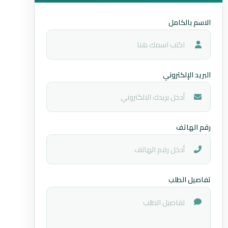
الاسم بالكامل
البريد الإلكتروني
رقم الهاتف
تفاصيل الطلب