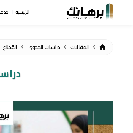
الرئيسية
خدمات
المقالات
دراسات الجدوى
القطاع ا
دراسة