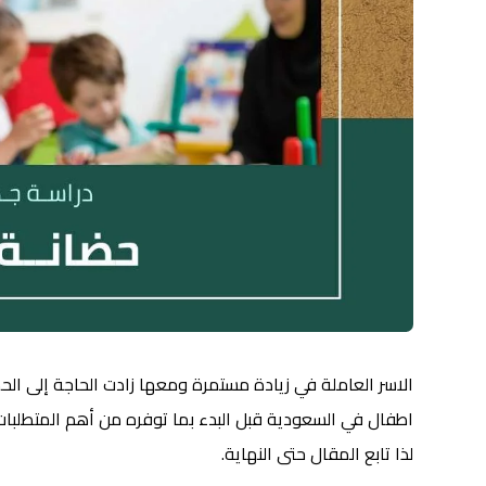
الاسر العاملة في زيادة مستمرة ومعها زادت الحاجة إلى الح
اطفال في السعودية قبل البدء بما توفره من أهم المتطلبات
لذا تابع المقال حتى النهاية.