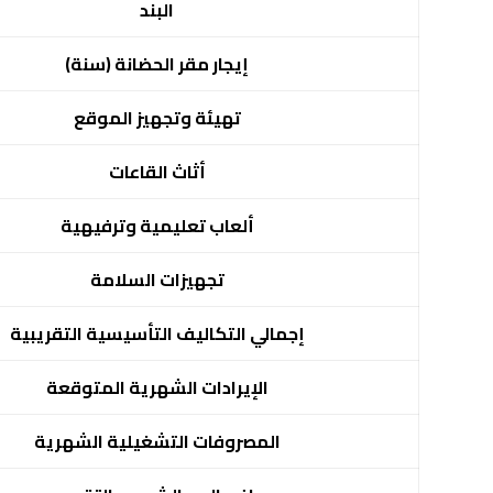
البند
إيجار مقر الحضانة (سنة)
تهيئة وتجهيز الموقع
أثاث القاعات
ألعاب تعليمية وترفيهية
تجهيزات السلامة
إجمالي التكاليف التأسيسية التقريبية
الإيرادات الشهرية المتوقعة
المصروفات التشغيلية الشهرية