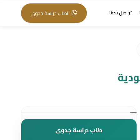
تواصل معنا
اطلب دراسة جدوى
ودية
طلب دراسة جدوى