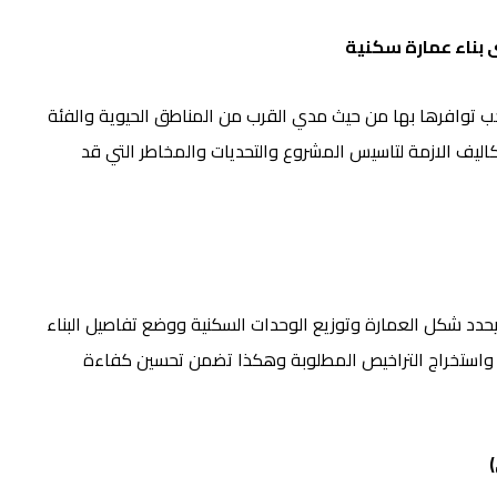
ى بناء عمارة سكنية
ب توافرها بها من حيث مدي القرب من المناطق الحيوية والفئة
اليف الازمة لتاسيس المشروع والتحديات والمخاطر التي قد
حدد شكل العمارة وتوزيع الوحدات السكنية ووضع تفاصيل البناء
واستخراج التراخيص المطلوبة وهكذا تضمن تحسين كفاءة
)