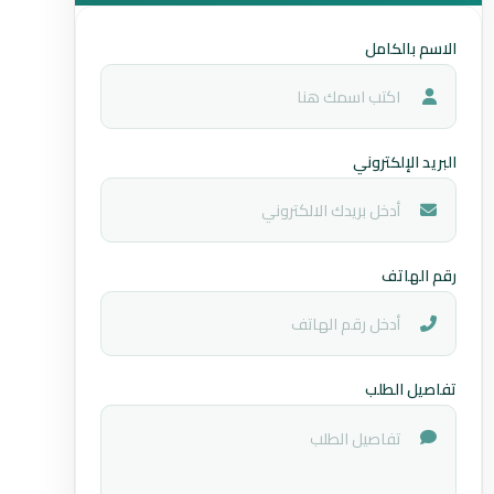
الاسم بالكامل
البريد الإلكتروني
رقم الهاتف
تفاصيل الطلب