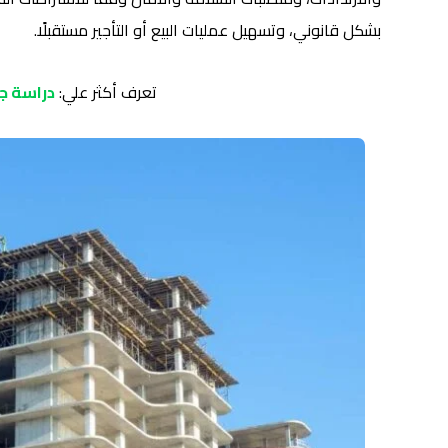
بشكل قانوني، وتسهيل عمليات البيع أو التأجير مستقبلًا.
تعرف أكثر علي:
دراسة ج