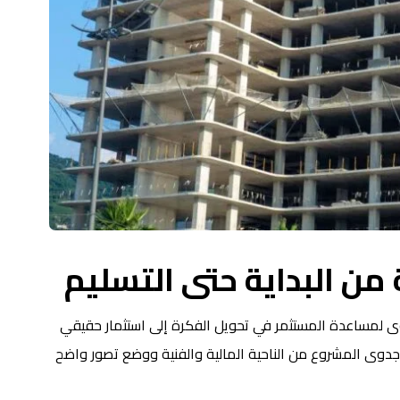
من البداية حتى التسليم
ى لمساعدة المستثمر في تحويل الفكرة إلى استثمار حقيقي
جدوى المشروع من الناحية المالية والفنية ووضع تصور واضح