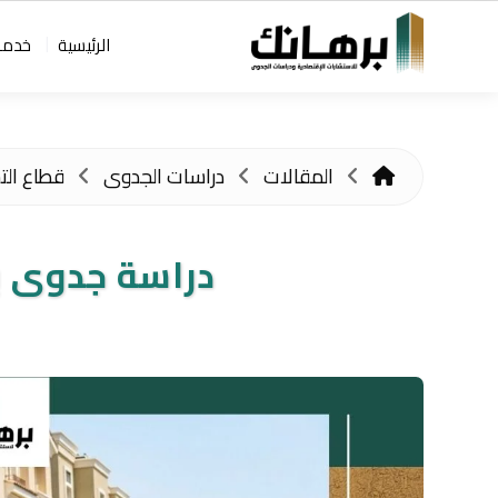
الرئيسية
خدمات
المقالات
دراسات الجدوى
قطاع التش
دراسة جدوى بن