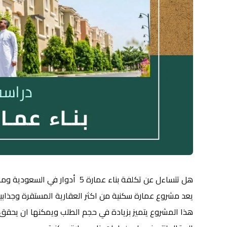
هل تتساءل عن تكلفة بناء عمارة 5 
يعد مشروع عمارة سكنية من اكثر العقارية المستقرة وجذابي
هذا المشروع يتميز بزيادة في حجم الطلب ويمكنها ان يحقق ا