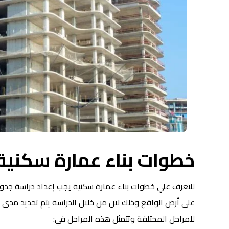
خطوات بناء عمارة سكنية 
للتعرف علي خطوات بناء عمارة سكنية يجب إعداد دراسة جدو
على أرض الواقع وذلك لان من خلال الدراسة يتم تحديد مدى 
للمراحل المختلفة وتتمثل هذه المراحل في: