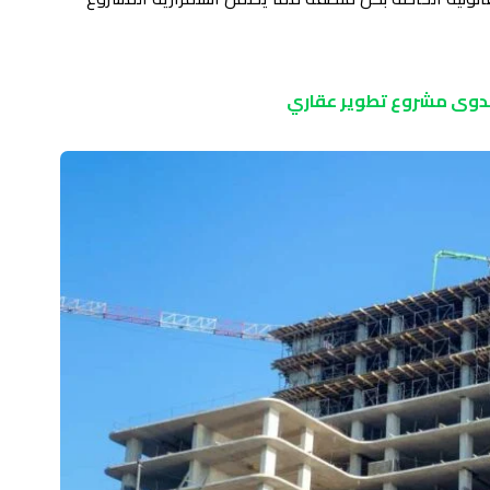
دوى مشروع تطوير عقاري