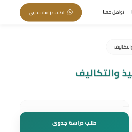
تواصل معنا
اطلب دراسة جدوى
التكاليف
يذ والتكاليف
طلب دراسة جدوى